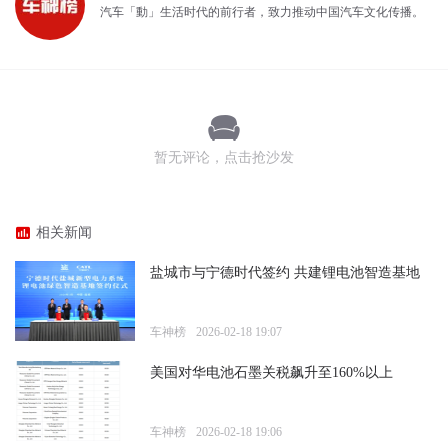
汽车「動」生活时代的前行者，致力推动中国汽车文化传播。
暂无评论，点击抢沙发
相关新闻
盐城市与宁德时代签约 共建锂电池智造基地
车神榜
2026-02-18 19:07
美国对华电池石墨关税飙升至160%以上
车神榜
2026-02-18 19:06