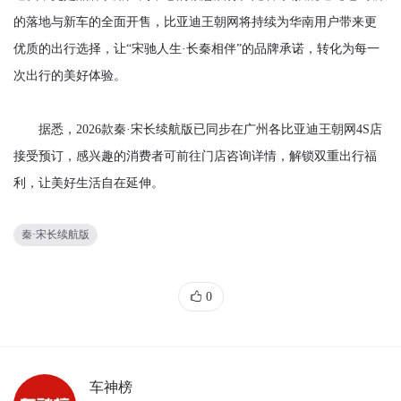
的落地与新车的全面开售，比亚迪王朝网将持续为华南用户带来更
优质的出行选择，让“宋驰人生·长秦相伴”的品牌承诺，转化为每一
次出行的美好体验。
据悉，2026款秦·宋长续航版已同步在广州各比亚迪王朝网4S店
接受预订，感兴趣的消费者可前往门店咨询详情，解锁双重出行福
利，让美好生活自在延伸。
秦·宋长续航版
0
车神榜