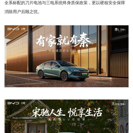
全系标配的刀片电池与三电系统终身质保政策，更以硬核安全保障
消除用户后顾之忧。