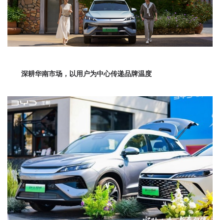
深耕华南市场，以用户为中心传递品牌温度