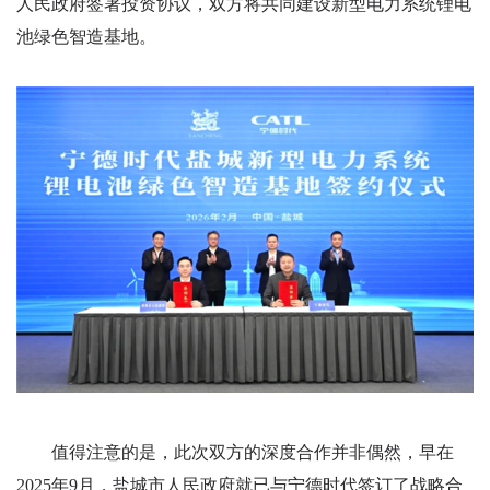
人民政府签署投资协议，双方将共同建设新型电力系统锂电
池绿色智造基地。
值得注意的是，此次双方的深度合作并非偶然，早在
2025年9月，盐城市人民政府就已与宁德时代签订了战略合