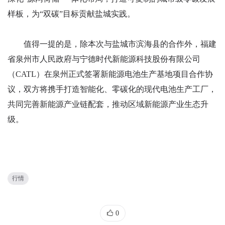
样板，为“双碳”目标贡献盐城实践。
值得一提的是，除本次与盐城市滨海县的合作外，福建
省泉州市人民政府与宁德时代新能源科技股份有限公司
（CATL）在泉州正式签署新能源电池生产基地项目合作协
议，双方将携手打造智能化、零碳化的现代电池生产工厂，
共同完善新能源产业链配套，推动区域新能源产业生态升
级。
行情
0