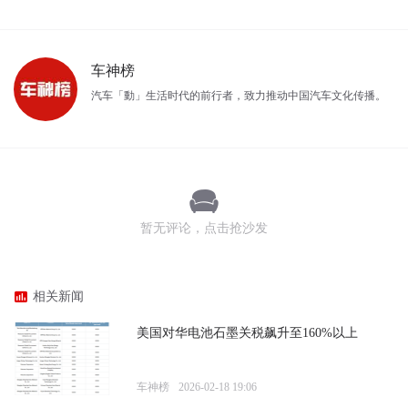
车神榜
汽车「動」生活时代的前行者，致力推动中国汽车文化传播。
暂无评论，点击抢沙发
相关新闻
美国对华电池石墨关税飙升至160%以上
车神榜
2026-02-18 19:06