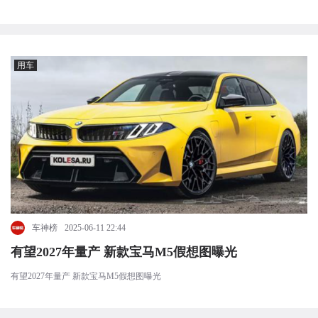
用车
车神榜
2025-06-11 22:44
有望2027年量产 新款宝马M5假想图曝光
有望2027年量产 新款宝马M5假想图曝光