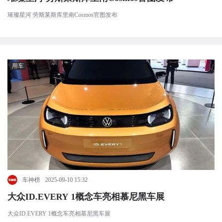
璀璨星河 劳斯莱斯库里南Cosmos官图发布
用车
车神榜
2025-09-10 15:32
大众ID.EVERY 1概念车亮相慕尼黑车展
大众ID.EVERY 1概念车亮相慕尼黑车展