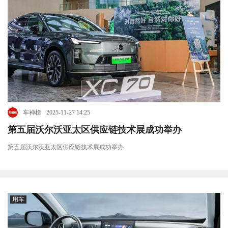
车神榜
2025-11-27 14:25
第五届沃尔沃亚太区供应链技术展成功举办
第五届沃尔沃亚太区供应链技术展成功举办
用车