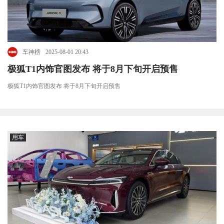
车神榜
2025-08-01 20:43
极狐T1内饰官图发布 将于8月下旬开启预售
极狐T1内饰官图发布 将于8月下旬开启预售
用车