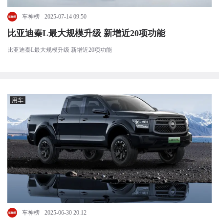
车神榜
2025-07-14 09:50
比亚迪秦L最大规模升级 新增近20项功能
比亚迪秦L最大规模升级 新增近20项功能
用车
车神榜
2025-06-30 20:12