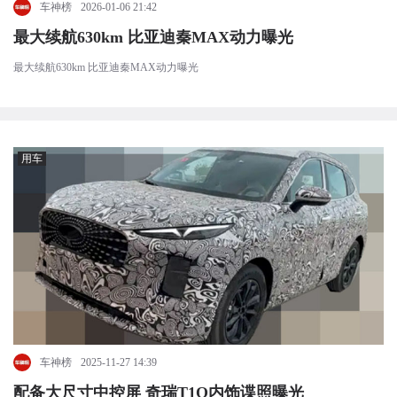
车神榜
2026-01-06 21:42
最大续航630km 比亚迪秦MAX动力曝光
最大续航630km 比亚迪秦MAX动力曝光
用车
车神榜
2025-11-27 14:39
配备大尺寸中控屏 奇瑞T1Q内饰谍照曝光