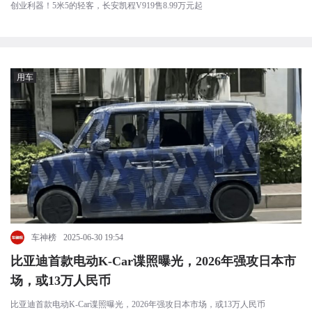
创业利器！5米5的轻客，长安凯程V919售8.99万元起
用车
车神榜
2025-06-30 19:54
比亚迪首款电动K-Car谍照曝光，2026年强攻日本市
场，或13万人民币
比亚迪首款电动K-Car谍照曝光，2026年强攻日本市场，或13万人民币