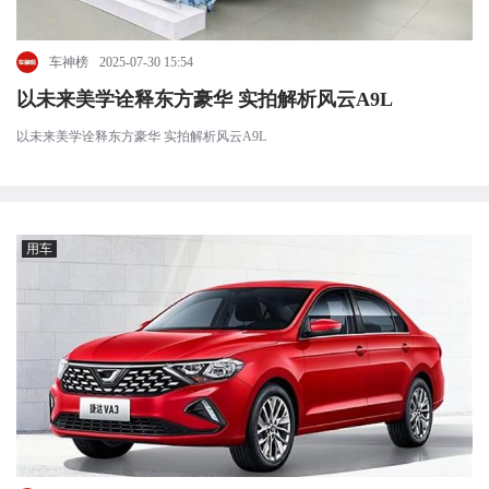
车神榜
2025-07-30 15:54
以未来美学诠释东方豪华 实拍解析风云A9L
以未来美学诠释东方豪华 实拍解析风云A9L
用车