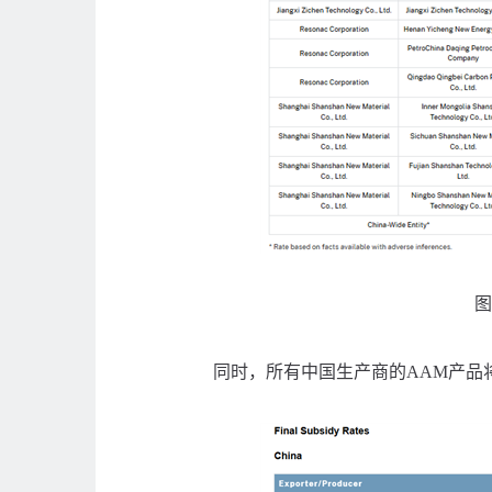
图
同时，所有中国生产商的AAM产品将被征收