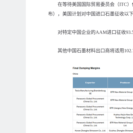
在等待美国国际贸易委员会（ITC）作
布），美国计划对中国进口石墨征收以
对特定中国企业的AAM进口征收93.
其他中国石墨材料出口商将适用102.