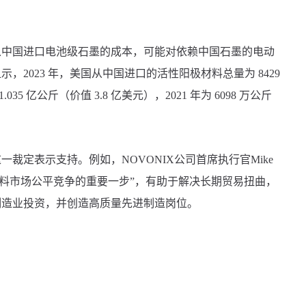
国进口电池级石墨的成本，可能对依赖中国石墨的电动
2023 年，美国从中国进口的活性阳极材料总量为 8429
.035 亿公斤（价值 3.8 亿美元），2021 年为 6098 万公斤
定表示支持。例如，NOVONIX公司首席执行官Mike
负极材料市场公平竞争的重要一步”，有助于解决长期贸易扭曲，
制造业投资，并创造高质量先进制造岗位。