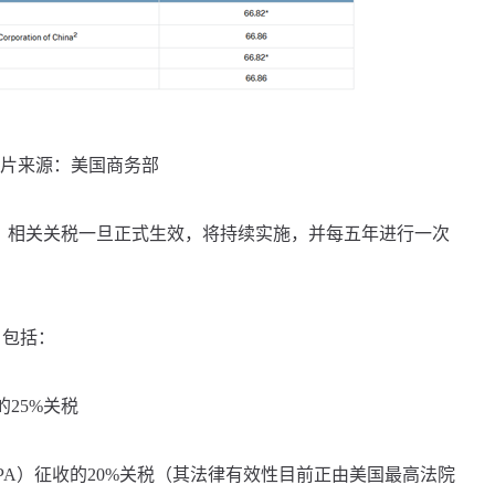
片来源：美国商务部
。相关关税一旦正式生效，将持续实施，并每五年进行一次
包括：
25%关税
A）征收的20%关税（其法律有效性目前正由美国最高法院