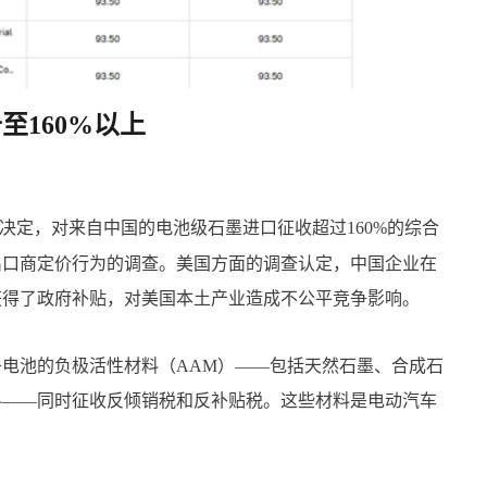
至160%以上
决定，对来自中国的电池级石墨进口征收超过160%的综合
出口商定价行为的调查。美国方面的调查认定，中国企业在
获得了政府补贴，对美国本土产业造成不公平竞争影响。
池的负极活性材料（AAM）——包括天然石墨、合成石
料——同时征收反倾销税和反补贴税。这些材料是电动汽车