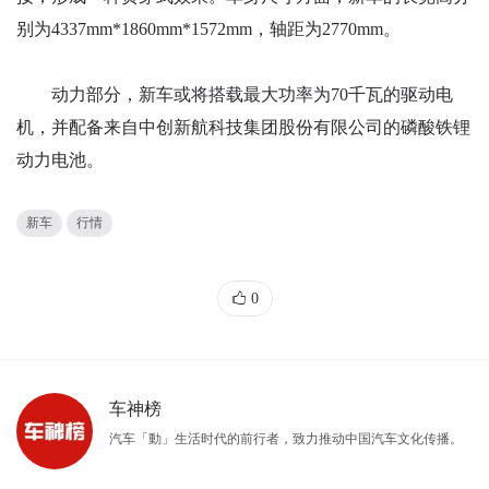
别为4337mm*1860mm*1572mm，轴距为2770mm。
动力部分，新车或将搭载最大功率为70千瓦的驱动电
机，并配备来自中创新航科技集团股份有限公司的磷酸铁锂
动力电池。
新车
行情
0
车神榜
汽车「動」生活时代的前行者，致力推动中国汽车文化传播。