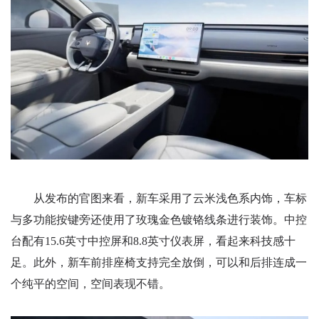
从发布的官图来看，新车采用了云米浅色系内饰，车标
与多功能按键旁还使用了玫瑰金色镀铬线条进行装饰。中控
台配有15.6英寸中控屏和8.8英寸仪表屏，看起来科技感十
足。此外，新车前排座椅支持完全放倒，可以和后排连成一
个纯平的空间，空间表现不错。