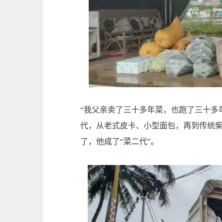
“我父亲卖了三十多年菜，也跑了三十多
代，从老式皮卡、小型面包，再到传统
了，他成了“菜二代”。