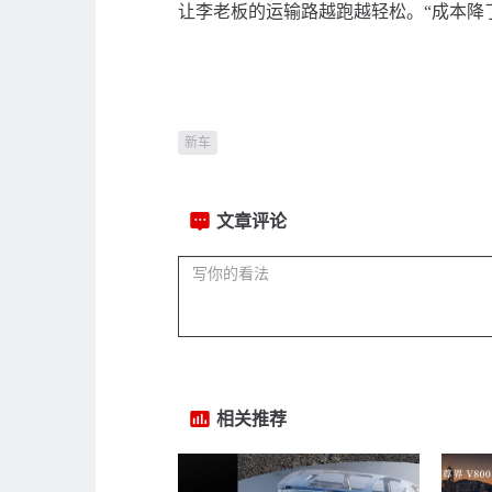
让李老板的运输路越跑越轻松。“成本降
新车
文章评论
相关推荐