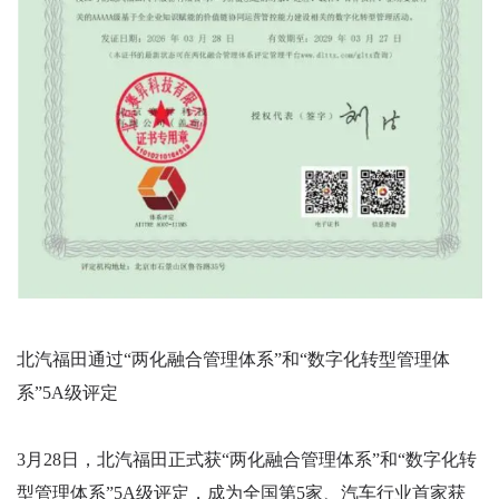
北汽福田通过“两化融合管理体系”和“数字化转型管理体
系”5A级评定
3月28日，北汽福田正式获“两化融合管理体系”和“数字化转
型管理体系”5A级评定，成为全国第5家、汽车行业首家获