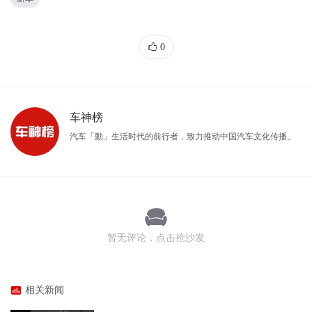
0
车神榜
汽车「動」生活时代的前行者，致力推动中国汽车文化传播。
暂无评论，点击抢沙发
相关新闻