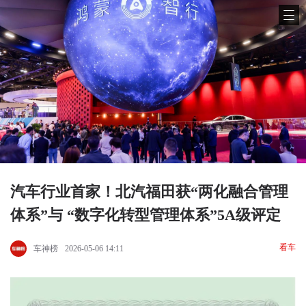
汽车行业首家！北汽福田获“两化融合管理
体系”与 “数字化转型管理体系”5A级评定
看车
车神榜
2026-05-06 14:11