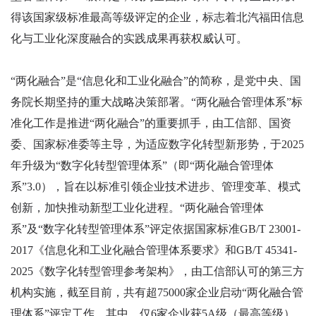
得该国家级标准最高等级评定的企业，标志着北汽福田信息
化与工业化深度融合的实践成果再获权威认可。
“两化融合”是“信息化和工业化融合”的简称，是党中央、国
务院长期坚持的重大战略决策部署。“两化融合管理体系”标
准化工作是推进“两化融合”的重要抓手，由工信部、国资
委、国家标准委等主导，为适应数字化转型新形势，于2025
年升级为“数字化转型管理体系”（即“两化融合管理体
系”3.0），旨在以标准引领企业技术进步、管理变革、模式
创新，加快推动新型工业化进程。“两化融合管理体
系”及“数字化转型管理体系”评定依据国家标准GB/T 23001-
2017《信息化和工业化融合管理体系要求》和GB/T 45341-
2025《数字化转型管理参考架构》，由工信部认可的第三方
机构实施，截至目前，共有超75000家企业启动“两化融合管
理体系”评定工作，其中，仅6家企业获5A级（最高等级）