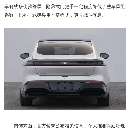
车侧线条优雅舒展，隐藏式门把手一定程度降低了整车风阻
系数，此外，轮毂采用全新样式，更具战斗气息。
内饰方面，官方暂未公布相关信息，个人推测将延续现