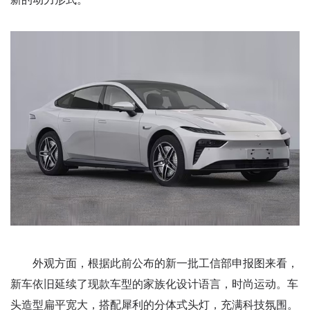
外观方面，根据此前公布的新一批工信部申报图来看，
新车依旧延续了现款车型的家族化设计语言，时尚运动。车
头造型扁平宽大，搭配犀利的分体式头灯，充满科技氛围。