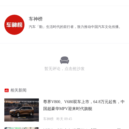
车神榜
汽车「動」生活时代的前行者，致力推动中国汽车文化传播。
暂无评论，点击抢沙发
相关新闻
尊界V800、V680双车上市，64.8万元起售，中
国超豪华MPV迎来时代旗舰
车神榜
昨天 09:45