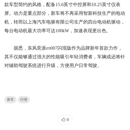
款车型简约的风格，配备15.6英寸中控屏和10.25英寸仪表
屏。动力是重点部分，新车将不再采用智新科技生产的电动
机，转而以上海汽车电驱有限公司生产的四台电动机驱动，
每台电动机最大功率可达100kW，加速表现更出色。
据悉，东风奕派eπ007闪现版作为品牌新年首款力作，
其不仅能够通过强大的性能吸引年轻消费者，车辆或还将针
对辅助驾驶系统进行升级，方便用户日常驾驶。
新车
行情
0