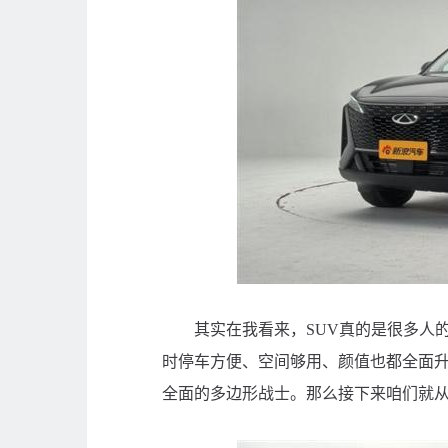
其实在我看来，SUV真的是很多人的
时停车方便、空间够用、颜值也都全面升
全面的多边形战士。那么接下来咱们就