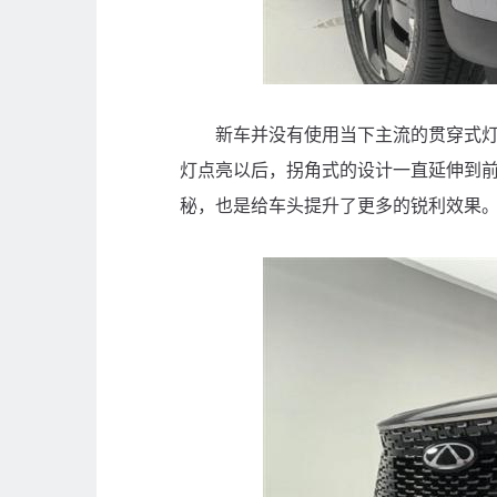
新车并没有使用当下主流的贯穿式灯组
灯点亮以后，拐角式的设计一直延伸到
秘，也是给车头提升了更多的锐利效果