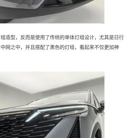
造型，反而是使用了传统的单体灯组设计，尤其是日行
前中网之中，并且搭配了黑色的灯组，看起来不仅更加神
。