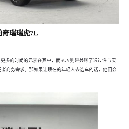
奇瑞瑞虎7L
更多的时尚的元素在其中，而SUV则是兼顾了通过性与实
或者商务需求。那如果让现在的年轻人去选车的话，他们会