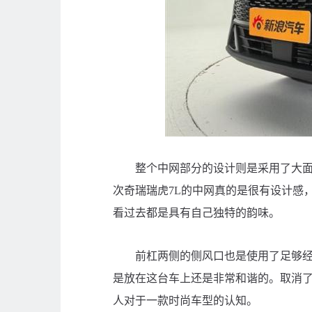
整个中网部分的设计则是采用了大面积
次奇瑞瑞虎7L的中网真的是很有设计感
看过去都是具有自己独特的韵味。
前杠两侧的侧风口也是使用了足够经典
是放在这台车上还是非常和谐的。取消
人对于一款时尚车型的认知。