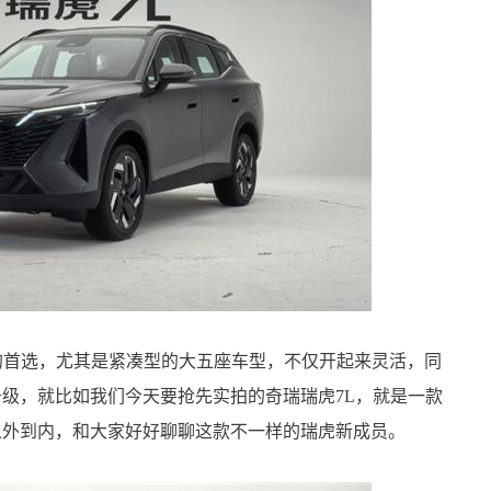
首选，尤其是紧凑型的大五座车型，不仅开起来灵活，同
级，就比如我们今天要抢先实拍的奇瑞瑞虎7L，就是一款
从外到内，和大家好好聊聊这款不一样的瑞虎新成员。