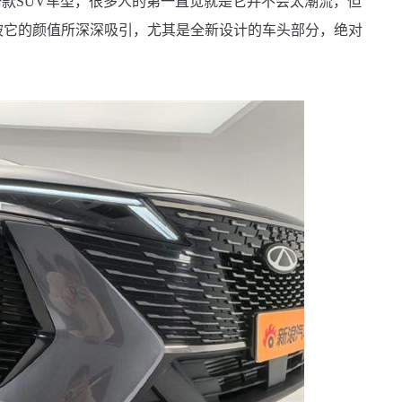
SUV车型，很多人的第一直觉就是它并不会太潮流，但
被它的颜值所深深吸引，尤其是全新设计的车头部分，绝对