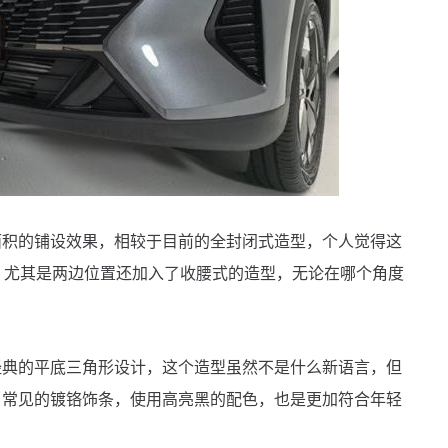
的铺设效果，相较于目前的全封闭式造型，个人觉得这
，尤其是两边位置还加入了收腰式的造型，无论在哪个角度
的平底三角形设计，这个造型虽然不是什么新语言，但
了常见的镀铬饰条，使用高亮黑的配色，也是更加符合年轻