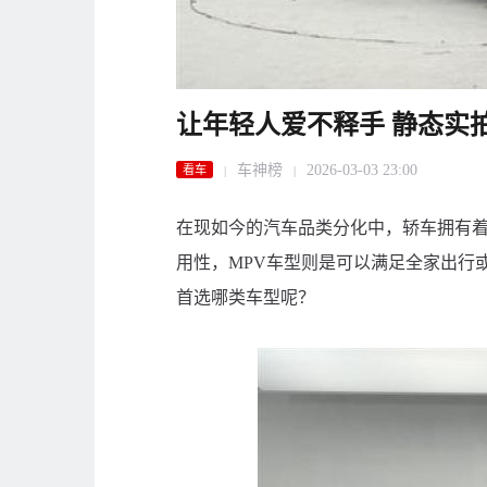
让年轻人爱不释手 静态实拍
车神榜
2026-03-03 23:00
看车
|
|
在现如今的汽车品类分化中，轿车拥有着
用性，MPV车型则是可以满足全家出行
首选哪类车型呢？