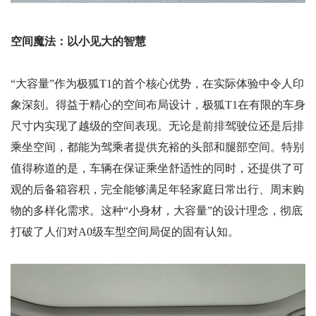
空间魔法：以小见大的智慧
“大容量”作为极狐T1的首个核心优势，在实际体验中令人印
象深刻。得益于精心的空间布局设计，极狐T1在有限的车身
尺寸内实现了越级的空间表现。无论是前排驾驶位还是后排
乘坐空间，都能为驾乘者提供充裕的头部和腿部空间。特别
值得称道的是，车辆在保证乘坐舒适性的同时，还提供了可
观的后备箱容积，完全能够满足年轻家庭日常出行、周末购
物的多样化需求。这种“小身材，大容量”的设计理念，彻底
打破了人们对A0级车型空间局促的固有认知。