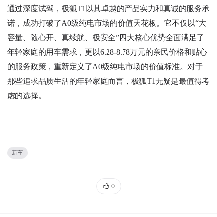
通过深度试驾，极狐T1以其卓越的产品实力和真诚的服务承
诺，成功打破了A0级纯电市场的价值天花板。它不仅以“大
容量、随心开、真续航、极安全”四大核心优势全面满足了
年轻家庭的用车需求，更以6.28-8.78万元的亲民价格和贴心
的服务政策，重新定义了A0级纯电市场的价值标准。对于
那些追求品质生活的年轻家庭而言，极狐T1无疑是最值得考
虑的选择。
新车
0