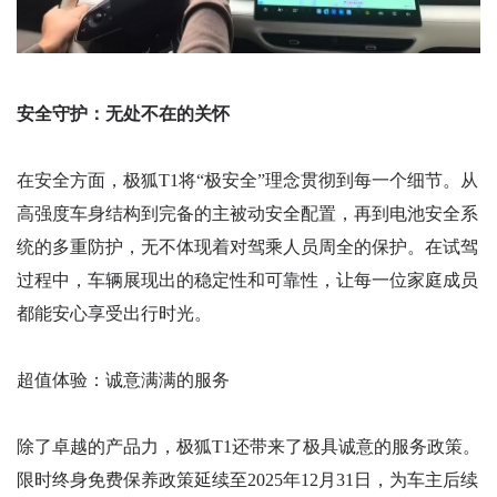
安全守护：无处不在的关怀
在安全方面，极狐T1将“极安全”理念贯彻到每一个细节。从
高强度车身结构到完备的主被动安全配置，再到电池安全系
统的多重防护，无不体现着对驾乘人员周全的保护。在试驾
过程中，车辆展现出的稳定性和可靠性，让每一位家庭成员
都能安心享受出行时光。
超值体验：诚意满满的服务
除了卓越的产品力，极狐T1还带来了极具诚意的服务政策。
限时终身免费保养政策延续至2025年12月31日，为车主后续