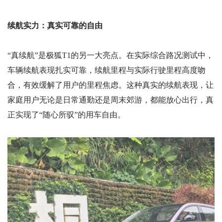
续航实力：真实可靠的自由
“真续航”是极狐T1的另一大亮点。在实际综合路况测试中，
车辆续航表现扎实可靠，续航里程与实际行驶里程高度吻
合，有效缓解了用户的里程焦虑。这种真实的续航表现，让
家庭用户无论是日常通勤还是周末郊游，都能放心出行，真
正实现了“随心所驭”的用车自由。