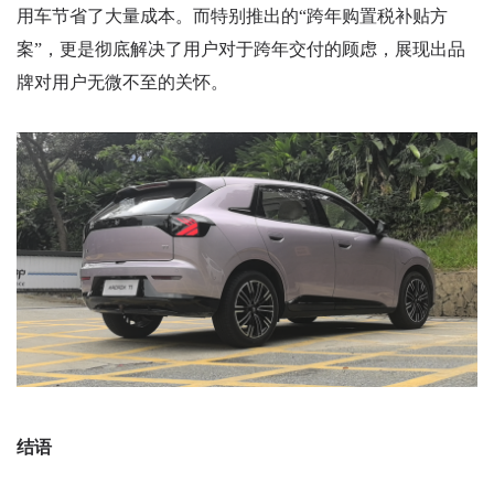
用车节省了大量成本。而特别推出的“跨年购置税补贴方
案”，更是彻底解决了用户对于跨年交付的顾虑，展现出品
牌对用户无微不至的关怀。
结语