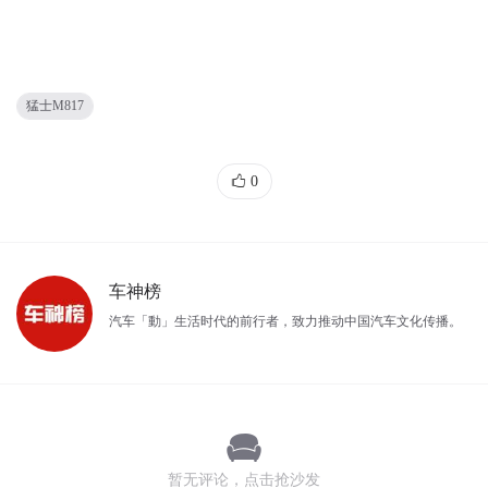
猛士M817
0
车神榜
汽车「動」生活时代的前行者，致力推动中国汽车文化传播。
暂无评论，点击抢沙发