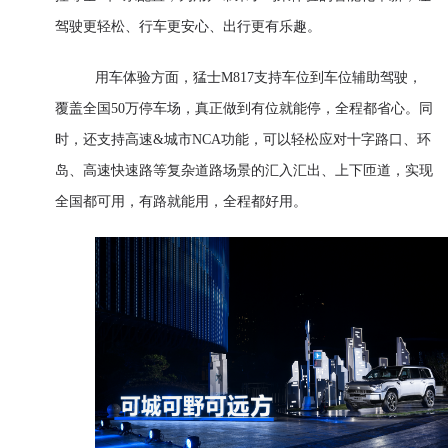
驾驶更轻松、行车更安心、出行更有乐趣。
用车体验方面，猛士M817支持车位到车位辅助驾驶，
覆盖全国50万停车场，真正做到有位就能停，全程都省心。同
时，还支持高速&城市NCA功能，可以轻松应对十字路口、环
岛、高速快速路等复杂道路场景的汇入汇出、上下匝道，实现
全国都可用，有路就能用，全程都好用。