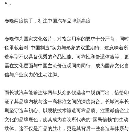
可。
春晚两度携手，标注中国汽车品牌新高度
春晚作为国家文化名片，对指定用车的要求十分严苛，同时
也承载着对“中国制造”实力与形象的双重期待。这意味着所
选车型不仅具备优秀的产品性能、可靠性和舒适体验等，更
需在文化层面与中国主流价值观同向同行，成为国家文化自
信与产业实力的生动注脚。
而长城汽车能够连续两年从众多候选者中脱颖而出，恰恰印
证了其品牌内核与这一高标准之间的深度契合。长城汽车长
期坚守造车初心、以硬核技术锻造可靠品质、注重诚信企业
文化的品牌底色，使其成为春晚所代表的“国民信赖”的生动
载体。这不仅是产品的胜出，更是其背后一整套造车体系与