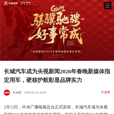
长城汽车成为央视新闻2026年春晚新媒体指
定用车，硬核护航彰显品牌实力
不选择
车神榜
2026-02-14 18:49
2月12日，中央广播电视总台正式宣布，长城汽车成为央视