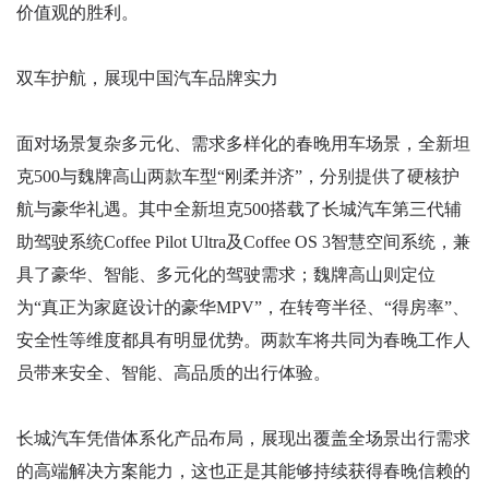
价值观的胜利。
双车护航，展现中国汽车品牌实力
面对场景复杂多元化、需求多样化的春晚用车场景，全新坦
克500与魏牌高山两款车型“刚柔并济”，分别提供了硬核护
航与豪华礼遇。其中全新坦克500搭载了长城汽车第三代辅
助驾驶系统Coffee Pilot Ultra及Coffee OS 3智慧空间系统，兼
具了豪华、智能、多元化的驾驶需求；魏牌高山则定位
为“真正为家庭设计的豪华MPV”，在转弯半径、“得房率”、
安全性等维度都具有明显优势。两款车将共同为春晚工作人
员带来安全、智能、高品质的出行体验。
长城汽车凭借体系化产品布局，展现出覆盖全场景出行需求
的高端解决方案能力，这也正是其能够持续获得春晚信赖的