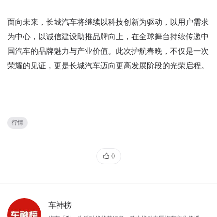
面向未来，长城汽车将继续以科技创新为驱动，以用户需求
为中心，以诚信建设助推品牌向上，在全球舞台持续传递中
国汽车的品牌魅力与产业价值。此次护航春晚，不仅是一次
荣耀的见证，更是长城汽车迈向更高发展阶段的光荣启程。
行情
0
车神榜