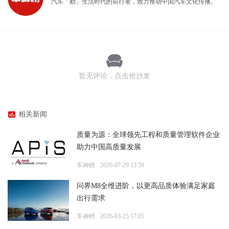
汽车「動」生活时代的前行者，致力推动中国汽车文化传播。
暂无评论，点击抢沙发
相关新闻
质量为源：全球领先工程和质量管理软件企业
助力中国高质量发展
车神榜
2026-07-29 13:59
问界M8全维进阶，以更高品质体验满足家庭
出行需求
车神榜
2026-03-25 17:05