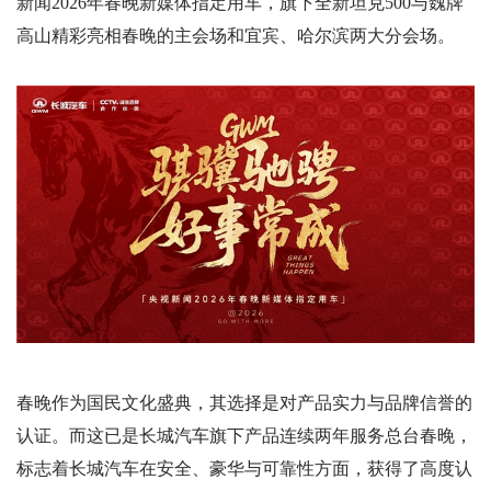
新闻2026年春晚新媒体指定用车，旗下全新坦克500与魏牌
高山精彩亮相春晚的主会场和宜宾、哈尔滨两大分会场。
春晚作为国民文化盛典，其选择是对产品实力与品牌信誉的
认证。而这已是长城汽车旗下产品连续两年服务总台春晚，
标志着长城汽车在安全、豪华与可靠性方面，获得了高度认