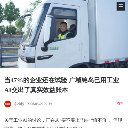
当47%的企业还在试验 广域铭岛已用工业
AI交出了真实效益账本
看车
车神榜
2026-05-29 22:39
关于工业AI的讨论，正在从“要不要上”转向“值不值”。但现