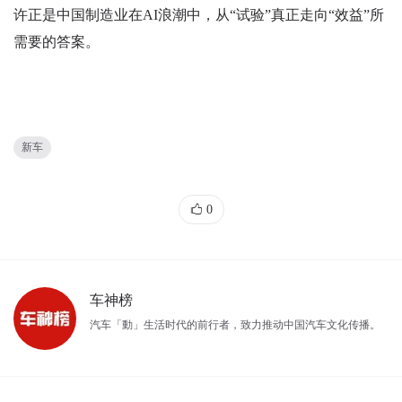
许正是中国制造业在AI浪潮中，从“试验”真正走向“效益”所
需要的答案。
新车
0
车神榜
汽车「動」生活时代的前行者，致力推动中国汽车文化传播。