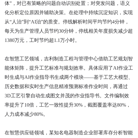
体”，对已有策略的问题自动识别处置；对突发问题，语义
化分析定位原因并辅助决策。在处理中持续沉淀知识，实现
从“人治”到“AI治”的质变。停线解析时间平均节约4分钟，
每天为生产管理人员节约30分钟，停线相关年度损失减少超
1380万元，工时节约超1.1万小时。
在智慧工艺领域，吉利制造工程与管理中心借助工艺规划智
能体矩阵，提升工艺标准与规划效率。具体应用了AI作业工
时生成与AI作业指导书生成两个模块——基于工艺大模型、
历史数据和实时生产信息精准预测标准作业时间，再通过
3D工艺引擎自动生成图文并茂的作业指导书。文件编制效
率提升了10倍，工艺一致性提升30%，截图覆盖率达80%，
人力成本减少80%。
在智慧供应链领域，某知名电器制造企业部署库存分析智能