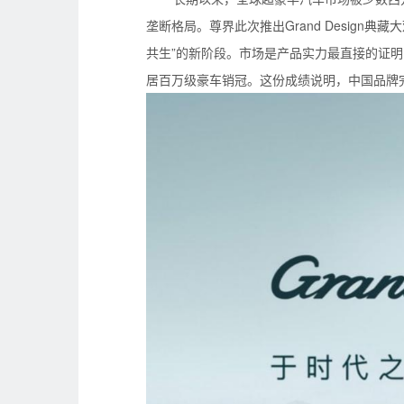
垄断格局。尊界此次推出Grand Design
共生”的新阶段。市场是产品实力最直接的证明：
居百万级豪车销冠。这份成绩说明，中国品牌