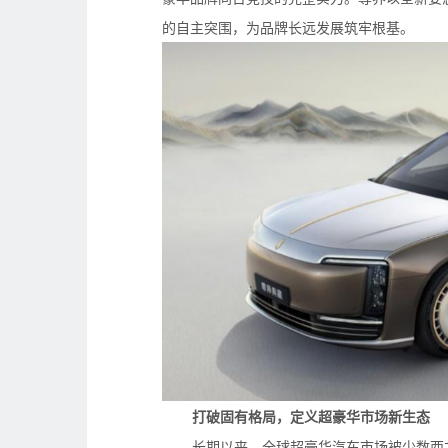
的自主突围，为品牌长远发展筑牢根基。
打破固有格局，定义超豪华市场新生态
长期以来，全球超豪华汽车市场被少数西