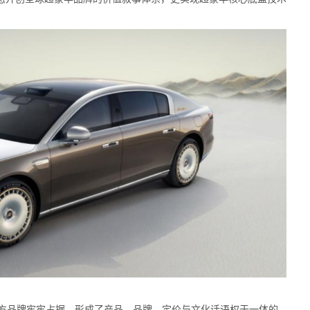
方品牌牢牢占据，形成了产品、品牌、定价与文化话语权于一体的