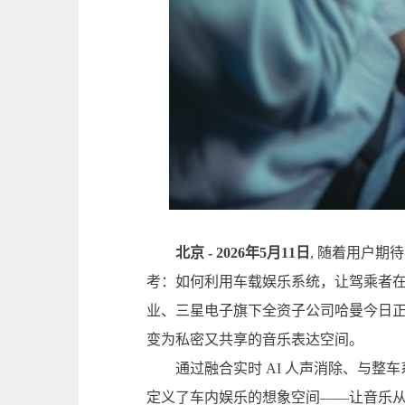
北京 - 2026年5月11日
, 随着用户
考：如何利用车载娱乐系统，让驾乘者
业、三星电子旗下全资子公司哈曼今日正式推
变为私密又共享的音乐表达空间。
通过融合实时 AI 人声消除、与整车系
定义了车内娱乐的想象空间——让音乐