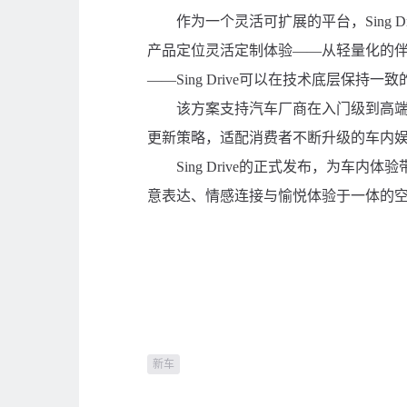
作为一个灵活可扩展的平台，Sing 
产品定位灵活定制体验——从轻量化的伴唱
——Sing Drive可以在技术底层保持
该方案支持汽车厂商在入门级到高
更新策略，适配消费者不断升级的车内
Sing Drive的正式发布，为车
意表达、情感连接与愉悦体验于一体的
新车