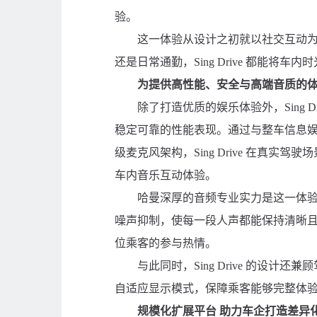
验。
这一体验从设计之初就以社交互动
还是日常通勤，Sing Drive 都能将
为提供高性能、安全与高端音质的
除了打造优质的娱乐体验外，Sing 
稳定可靠的性能表现。通过与整车信息娱
级麦克风架构，Sing Drive 在真
车内音乐互动体验。
哈曼深厚的音频专业实力是这一体
噪声抑制，使每一段人声都能保持清晰
位乘客的参与热情。
与此同时，Sing Drive 的设
自适应显示模式，保障乘客能够完整体验Sin
规模化扩展平台 助力车企打造差异