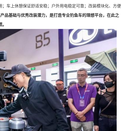
用；车上休憩保证舒适安稳；户外用电稳定可靠；改装模块化、方便
备强悍产品基础与优秀改装潜力，是打造专业钓鱼车的理想平台，在此之
惯。