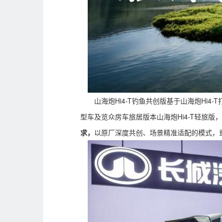
山海炮Hi4-T钓鱼共创版基于山海炮Hi4
型车及览众房车旅居版本山海炮Hi4-T轻旅版，
求，
以原厂深度共创、场景精准适配的模式，