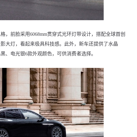
前脸采用6068mm贯穿式光环灯带设计，搭配全球首创
投影大灯，看起来极具科技感。此外，新车还提供了水晶
黑、电光银6款外观颜色，可供消费者选择。