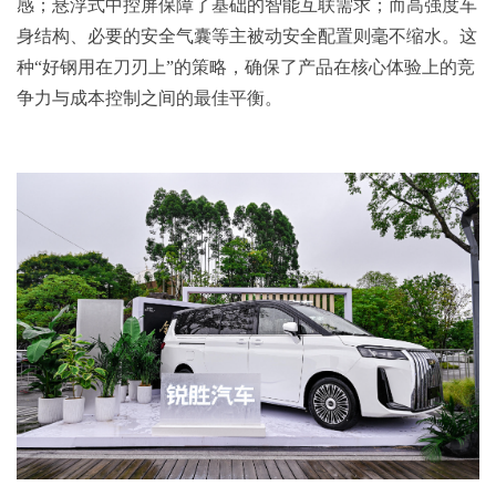
感；悬浮式中控屏保障了基础的智能互联需求；而高强度车
身结构、必要的安全气囊等主被动安全配置则毫不缩水。这
种“好钢用在刀刃上”的策略，确保了产品在核心体验上的竞
争力与成本控制之间的最佳平衡。