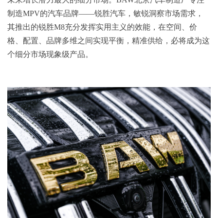
制造MPV的汽车品牌——锐胜汽车，敏锐洞察市场需求，
其推出的锐胜M8充分发挥实用主义的效能，在空间、价
格、配置、品牌多维之间实现平衡，精准供给，必将成为这
个细分市场现象级产品。