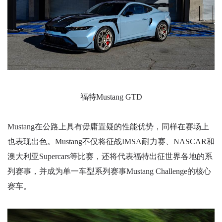
福特Mustang GTD
Mustang在公路上具有毋庸置疑的性能优势，同样在赛场上
也表现出色。Mustang不仅将征战IMSA耐力赛、NASCAR和
澳大利亚Supercars等比赛，还将代表福特出征世界各地的系
列赛事，并成为单一车型系列赛事Mustang Challenge的核心
赛车。