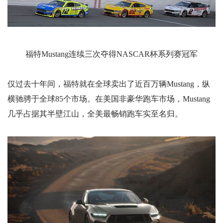
福特Mustang连续三次夺得NASCAR杯系列赛冠军
仅过去十年间，福特就在全球卖出了近百万辆Mustang，纵
横驰骋于全球85个市场。在美国非豪华跑车市场，Mustang
几乎占据其半壁江山，全美最畅销跑车实至名归。