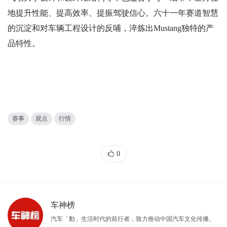
地提升性能、提高效率、提振驾驶信心。六十一年赛道智慧
的沉淀和对车辆工程设计的反哺，淬炼出Mustang独特的产
品特性。
赛事
观点
行情
0
车神榜
汽车「動」生活时代的前行者，致力推动中国汽车文化传播。