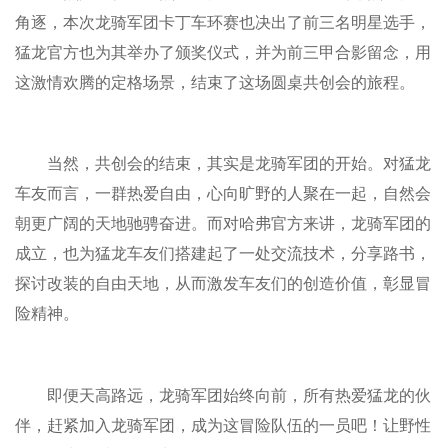
角逐，本次龙骑军团卡丁车环赛也决出了前三名明星选手，
猛龙官方也为其举办了颁奖仪式，并为前三甲合影留念，用
这激情欢腾的定格场景，结束了这场圆桌共创会的旅程。
当然，共创会的结束，其实是龙骑军团的开始。对猛龙
车友而言，一群热爱自由，心向旷野的人聚在一起，自然会
朝更广阔的天地驰骋奋进。而对哈弗官方来讲，龙骑军团的
成立，也为猛龙车友们搭建起了一处交流技术，分享路书，
探讨改装的自由天地，从而激发车友们的创造价值，彰显冒
险精神。
即便天高路远，龙骑军团始终向前，所有热爱猛龙的伙
伴，赶紧加入龙骑军团，成为这冒险队伍的一员吧！让野性