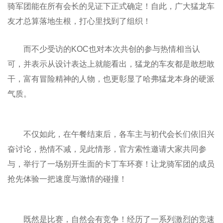
骑军团能在所有会长的见证下正式确定！自此，广大猛龙车
友才总算落地生根，打心里找到了组织！
而不少受访的KOC也对本次共创的参与热情相当认
可，并表示从设计表达上就能看出，猛龙的车友都是敢想敢
干，富有冒险精神的人物，也更彰显了哈弗猛龙本身的硬派
气质。
不仅如此，在午餐结束后，各车主与初代会长们依旧兴
奋讨论，热情不减，见此情形，官方索性邀请大家共同参
与，举行了一场别开生面的卡丁车环赛！让龙骑军团的成员
抢先体验一把速度与激情的碰撞！
既然是比赛，自然会有竞争！经历了一系列激烈的竞速